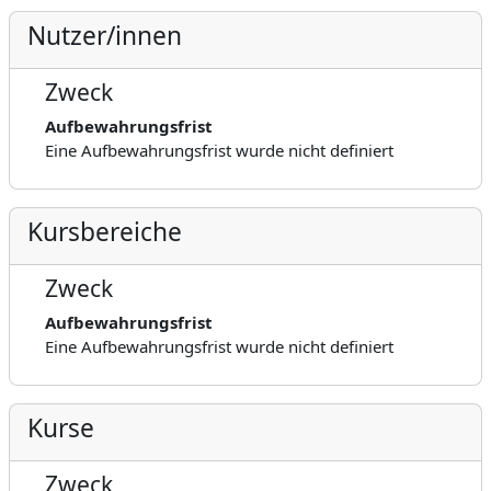
Nutzer/innen
Zweck
Aufbewahrungsfrist
Eine Aufbewahrungsfrist wurde nicht definiert
Kursbereiche
Zweck
Aufbewahrungsfrist
Eine Aufbewahrungsfrist wurde nicht definiert
Kurse
Zweck