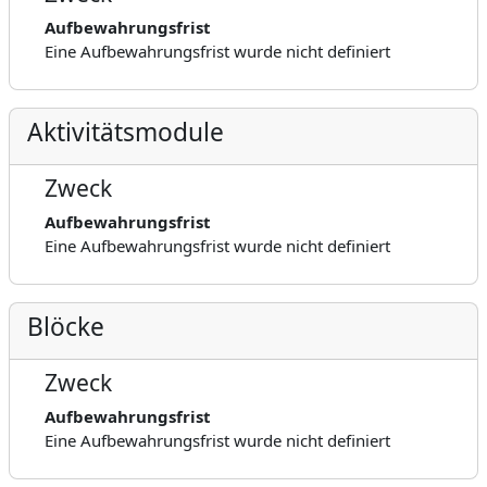
Aufbewahrungsfrist
Eine Aufbewahrungsfrist wurde nicht definiert
Aktivitätsmodule
Zweck
Aufbewahrungsfrist
Eine Aufbewahrungsfrist wurde nicht definiert
Blöcke
Zweck
Aufbewahrungsfrist
Eine Aufbewahrungsfrist wurde nicht definiert