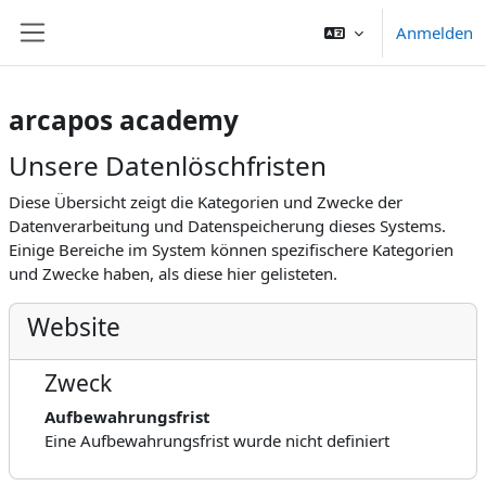
Zum Hauptinhalt
Anmelden
Website-Übersicht
arcapos academy
Unsere Datenlöschfristen
Diese Übersicht zeigt die Kategorien und Zwecke der
Datenverarbeitung und Datenspeicherung dieses Systems.
Einige Bereiche im System können spezifischere Kategorien
und Zwecke haben, als diese hier gelisteten.
Website
Zweck
Aufbewahrungsfrist
Eine Aufbewahrungsfrist wurde nicht definiert