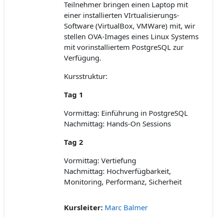
Teilnehmer bringen einen Laptop mit
einer installierten VIrtualisierungs-
Software (VirtualBox, VMWare) mit, wir
stellen OVA-Images eines Linux Systems
mit vorinstalliertem PostgreSQL zur
Verfügung.
Kursstruktur:
Tag 1
Vormittag: Einführung in PostgreSQL
Nachmittag: Hands-On Sessions
Tag 2
Vormittag: Vertiefung
Nachmittag: Hochverfügbarkeit,
Monitoring, Performanz, Sicherheit
Kursleiter:
Marc Balmer