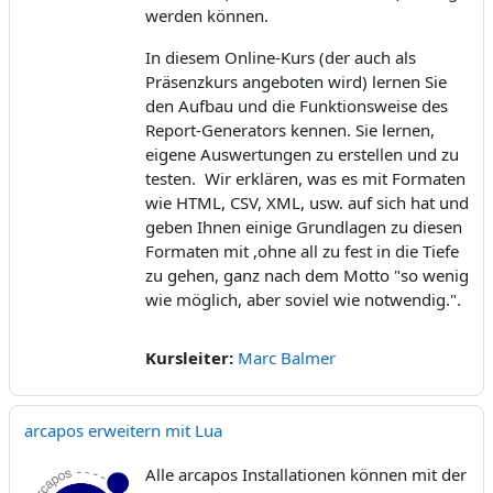
werden können.
In diesem Online-Kurs (der auch als
Präsenzkurs angeboten wird) lernen Sie
den Aufbau und die Funktionsweise des
Report-Generators kennen. Sie lernen,
eigene Auswertungen zu erstellen und zu
testen. Wir erklären, was es mit Formaten
wie HTML, CSV, XML, usw. auf sich hat und
geben Ihnen einige Grundlagen zu diesen
Formaten mit ,ohne all zu fest in die Tiefe
zu gehen, ganz nach dem Motto "so wenig
wie möglich, aber soviel wie notwendig.".
Kursleiter:
Marc Balmer
arcapos erweitern mit Lua
Alle arcapos Installationen können mit der