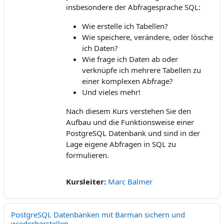
insbesondere der Abfragesprache SQL:
Wie erstelle ich Tabellen?
Wie speichere, verändere, oder lösche
ich Daten?
Wie frage ich Daten ab oder
verknüpfe ich mehrere Tabellen zu
einer komplexen Abfrage?
Und vieles mehr!
Nach diesem Kurs verstehen Sie den
Aufbau und die Funktionsweise einer
PostgreSQL Datenbank und sind in der
Lage eigene Abfragen in SQL zu
formulieren.
Kursleiter:
Marc Balmer
PostgreSQL Datenbanken mit Barman sichern und
wiederherstellen