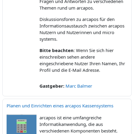
Fragen und Antworten zu verschiedenen
Themen rund um arcapos.
Diskussionsforen zu arcapos für den
Informationsaustausch zwischen arcapos
Nutzern und Nutzerinnen und micro
systems.
Bitte beachten
: Wenn Sie sich hier
einschreiben sehen andere
eingeschriebene Nutzer Ihren Namen, Ihr
Profil und die E-Mail Adresse.
Gastgeber:
Marc Balmer
Planen und Einrichten eines arcapos Kassensystems
arcapos ist eine umfangreiche
Informatikanwendung, die aus
verschiedenen Komponenten besteht.