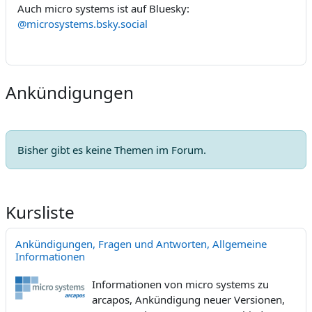
Auch micro systems ist auf Bluesky:
@microsystems.bsky.social
Ankündigungen
Bisher gibt es keine Themen im Forum.
Kursliste
Ankündigungen, Fragen und Antworten, Allgemeine
Informationen
Informationen von micro systems zu
arcapos, Ankündigung neuer Versionen,