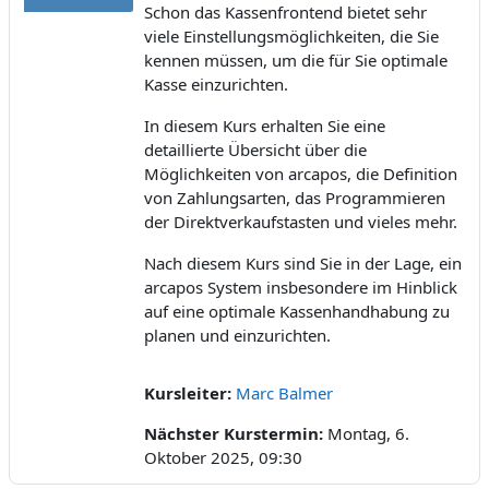
Schon das Kassenfrontend bietet sehr
viele Einstellungsmöglichkeiten, die Sie
kennen müssen, um die für Sie optimale
Kasse einzurichten.
In diesem Kurs erhalten Sie eine
detaillierte Übersicht über die
Möglichkeiten von arcapos, die Definition
von Zahlungsarten, das Programmieren
der Direktverkaufstasten und vieles mehr.
Nach diesem Kurs sind Sie in der Lage, ein
arcapos System insbesondere im Hinblick
auf eine optimale Kassenhandhabung zu
planen und einzurichten.
Kursleiter:
Marc Balmer
Nächster Kurstermin
:
Montag, 6.
Oktober 2025, 09:30