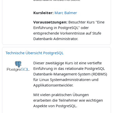
Kursleiter:
Marc Balmer
Voraussetzungen
:
Besuchter Kurs "Eine
Einführung in PostgreSQL" oder
entsprechende Vorkenntnisse auf Stufe
Datenbank-Administrator.
Technische Übersicht PostgreSQL
Dieser zweitägige Kurs ist eine vertiefte
Einführung in das relationale PostgreSQL
Datenbank-Management-System (RDBMS)
für Linux Systemadministratoren und
Applikationsentwickler.
Mit vielen praktischen Übungen
erarbeiten die Teilnehmer wie wichtigen
Aspekte von PostgreSQL.