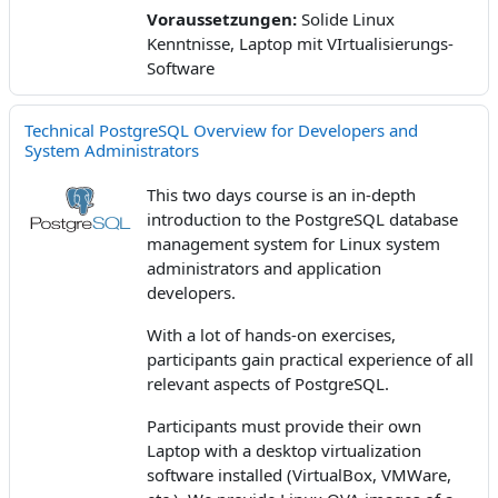
Voraussetzungen
:
Solide Linux
Kenntnisse, Laptop mit VIrtualisierungs-
Software
Technical PostgreSQL Overview for Developers and
System Administrators
This two days course is an in-depth
introduction to the PostgreSQL database
management system for Linux system
administrators and application
developers.
With a lot of hands-on exercises,
participants gain practical experience of all
relevant aspects of PostgreSQL.
Participants must provide their own
Laptop with a desktop virtualization
software installed (VirtualBox, VMWare,