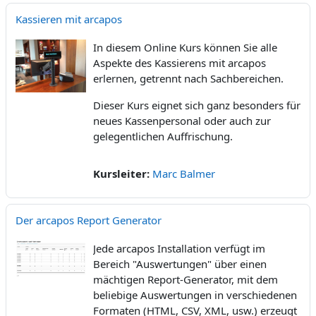
Kassieren mit arcapos
In diesem Online Kurs können Sie alle
Aspekte des Kassierens mit arcapos
erlernen, getrennt nach Sachbereichen.
Dieser Kurs eignet sich ganz besonders für
neues Kassenpersonal oder auch zur
gelegentlichen Auffrischung.
Kursleiter:
Marc Balmer
Der arcapos Report Generator
Jede arcapos Installation verfügt im
Bereich "Auswertungen" über einen
mächtigen Report-Generator, mit dem
beliebige Auswertungen in verschiedenen
Formaten (HTML, CSV, XML, usw.) erzeugt