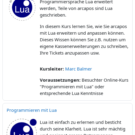
Programmiersprache Lua erweitert
werden, Teile von arcapos sind Lua
geschrieben.
In diesem Kurs lernen Sie, wie Sie arcapos
mit Lua erweitern und anpassen können.
Dieses Wissen können Sie z.B. nutzen um
eigene Kassenerweiterungen zu schreiben,
Ihre Tickets anzupassen usw.
Kursleiter:
Marc Balmer
Voraussetzungen
:
Besuchter Online-Kurs
"Programmieren mit Lua" oder
entsprechende Lua Kenntnisse
Programmieren mit Lua
Lua ist einfach zu erlernen und besticht
durch seine Klarheit. Lua ist
sehr mächtig