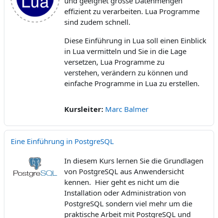
und geeignet grosse Datenmengen
effizient zu verarbeiten.
Lua Programme
sind zudem schnell.
Diese Einführung in Lua soll einen Einblick
in Lua v
ermitteln und Sie in die Lage
versetzen, Lua Programme zu
verstehen,
verändern zu können und
einfache Programme in Lua zu erstellen.
Kursleiter:
Marc Balmer
Eine Einführung in PostgreSQL
In diesem Kurs lernen Sie die Grundlagen
von PostgreSQL aus Anwendersicht
kennen. Hier geht es nicht um die
Installation oder Administration von
PostgreSQL sondern viel mehr um die
praktische Arbeit mit PostgreSQL und